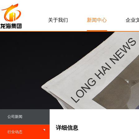
关于我们
新闻中心
企业
公司新闻
详细信息
行业动态