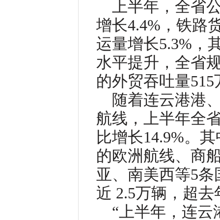
上半年，全省公
增长4.4%，铁
运量增长5.3%，
水平提升，全省规
的外贸吞吐量515
随着连云港港
航线，上半年全省
比增长14.9%
的欧洲航线、商
亚、南美西等5条
近 2.5万辆，超
“上半年，连云