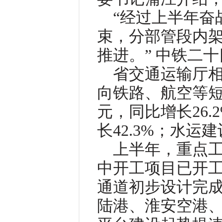
“经过上半年奋
束，分部管段内
推进。” 中铁二
省交通运输厅
向铁路、航空等短
元，同比增长26.
长42.3%；水运建
上半年，重点工
中开工项目已开工
通道初步设计完
陆港、淮安空港