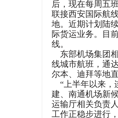
后，现在每周五
联接西安国际航
地。近期计划陆续
际货运业务。目
线。
东部机场集团
线城市航班，通
尔本、迪拜等地
“上半年以来，
建、南通机场新候
运输厅相关负责
工作正稳步进行，