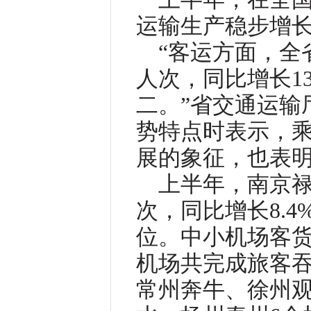
运输生产稳步增
“客运方面，全省
人次，同比增长1
二。”省交通运输
势特点时表示，
展的象征，也表
上半年，南京禄
次，同比增长8.4
位。中小机场客货
机场共完成旅客吞吐
常州奔牛、徐州