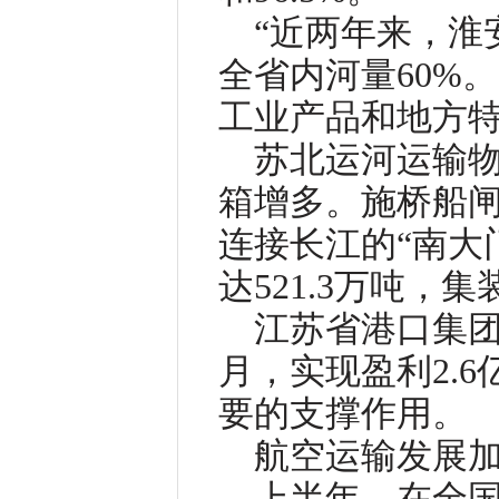
“近两年来，淮
全省内河量60%
工业产品和地方
苏北运河运输
箱增多。施桥船
连接长江的“南大门
达521.3万吨，
江苏省港口集团
月，实现盈利2.
要的支撑作用。
航空运输发展
上半年，在全