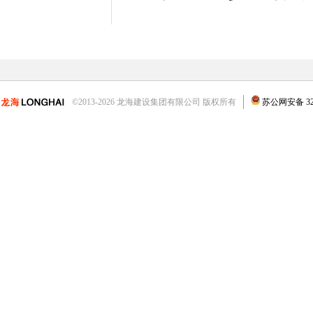
©2013-2026 龙海建设集团有限公司 版权所有
苏公网安备 3204