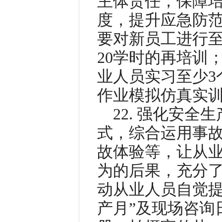
主体责任，保障
度，提升应急防
要对新员工进行至
20学时的再培训
业人员实习至少3
作业模拟仿真实
22. 强化安
式，综合运用事
故体验等，让从
为的后果，充分
动从业人员自觉提
产月”及现场咨询