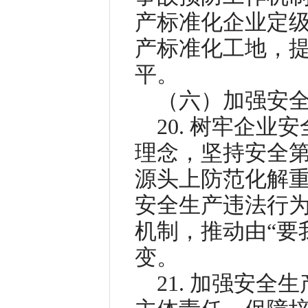
产标准化企业定
产标准化工地，
平。
（六）加强安
20. 树牢企
理念，坚持安全
源头上防范化解
安全生产违法行
机制，推动由“要我
变。
21. 加强安