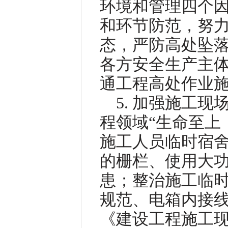
环境和管理四个
和环节防范，努
态，严防高处坠
各方安全生产主
通工程高处作业
5. 加强施工
程领域“生命至上
施工人员临时宿
的栅栏、使用大
患；整治施工临
规范、电箱内接
《建设工程施工