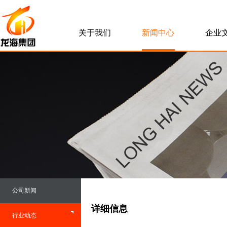
关于我们
新闻中心
企业
公司新闻
详细信息
行业动态