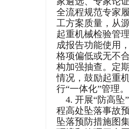
家遴选、专家论
全流程规范专家
工方案质量，从
起重机械检验管
成报告功能使用
格项偏低或无不
构加强抽查。定
情况，鼓励起重
行“一体化”管理。
4. 开展“防
程高处坠落事故
坠落预防措施图