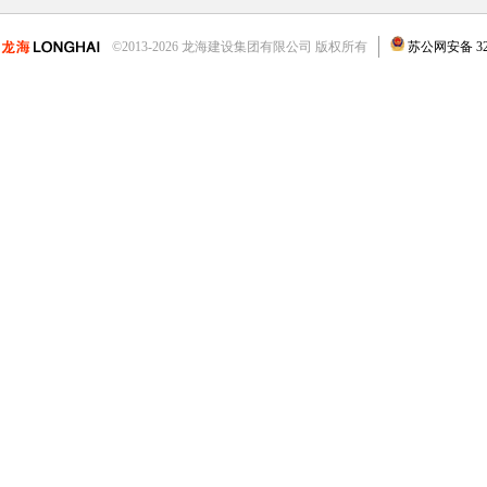
©2013-2026 龙海建设集团有限公司 版权所有
苏公网安备 3204