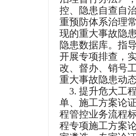
控、隐患自查自
重预防体系治理
现的重大事故隐
隐患数据库。指
开展专项排查，实
改、督办、销号工
重大事故隐患动
3. 提升危大
单、施工方案论
程管控业务流程
程专项施工方案