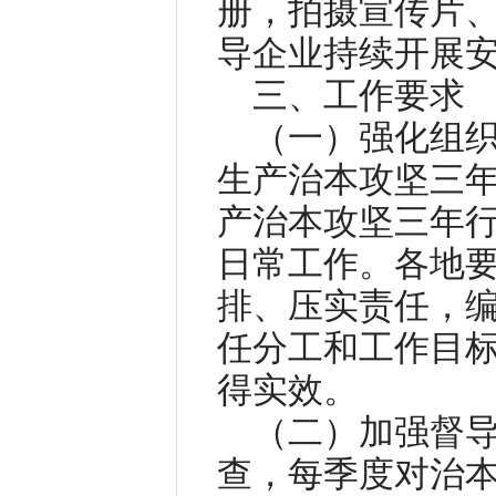
册，拍摄宣传片
导企业持续开展
三、工作要求
（一）强化组
生产治本攻坚三
产治本攻坚三年
日常工作。各地
排、压实责任，
任分工和工作目
得实效。
（二）加强督
查，每季度对治