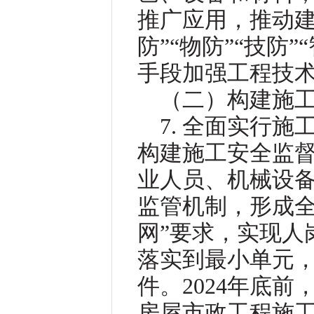
推广应用，推动建
防”“物防”“技防
手段加强工程技
（二）构建施
7. 全面实行
构建施工安全监
业人员、机械设
监管机制，形成全
网”要求，实现人
落实到最小单元
件。2024年底
房屋市政工程施