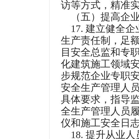
访等方式，精准
（五）提高企
17. 建立健
生产责任制，足
目安全总监和专
化建筑施工领域
步规范企业专职
安全生产管理人
具体要求，指导
全生产管理人员
仪和施工安全日
18. 提升从