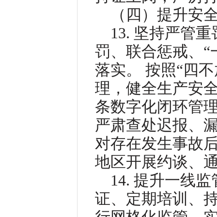
（四）提升安
13. 坚持严
罚、联合惩戒、“
落实。 按照“四
理，健全生产安
条数字化闭环管
严肃查处迟报、
对存在发生事故后
地区开展约谈、
14. 提升一
证、定期培训、