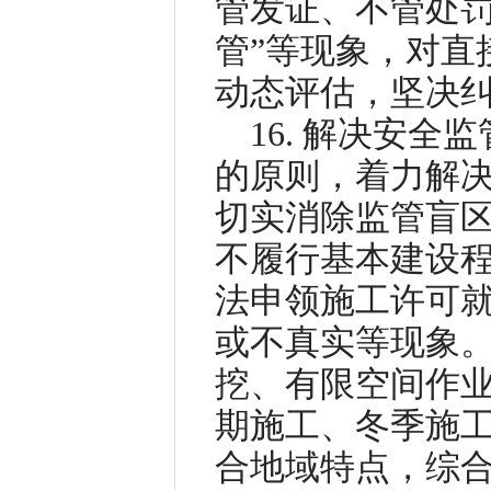
管发证、不管处罚
管”等现象，对直
动态评估，坚决
16. 解决安
的原则，着力解
切实消除监管盲
不履行基本建设
法申领施工许可
或不真实等现象
挖、有限空间作
期施工、冬季施
合地域特点，综合