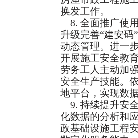
换发工作。
8. 全面推广
升级完善“建安码
动态管理。进一
开展施工安全教育
劳务工人主动加
安全生产技能。依
地平台，实现数据
9. 持续提升
化数据的分析和
政基础设施工程