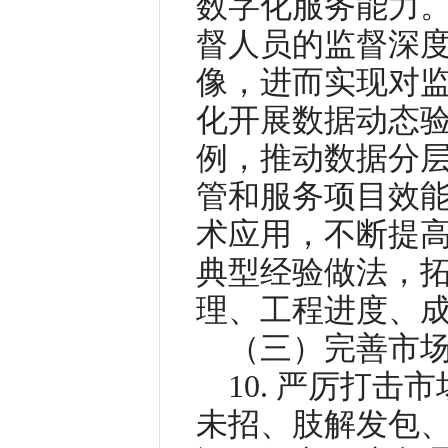
数字化服务能力
督人员的监督深
像，进而实现对
化开展数据动态
例，推动数据分
管和服务项目效
术应用，不断提
典型经验做法，
理、工程进度、
（三）完善市
10. 严厉打
未招、肢解发包