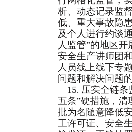
行网格化监管，
析、动态记录监
低、重大事故隐患
及个人进行约谈通
人监管”的地区开
安全生产讲师团
人员线上线下专
问题和解决问题
15. 压实全
五条”硬措施，清
批为名随意降低
工许可证、安全生