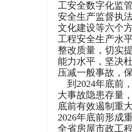
工安全数字化监
安全生产监督执
文化建设等六个
工程安全生产水
整改质量，切实
能力水平，坚决
压减一般事故，
到2024年底前
大事故隐患存量，
底前有效遏制重
2026年底前形
全省房屋市政工