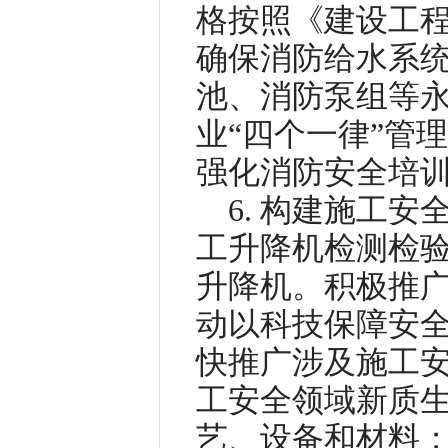
格按照《建设工
确保消防给水系
池、消防泵组等
业“四个一律”管
强化消防安全培
6. 构建施工
工升降机检测检
升降机。积极推
动以科技保障安
快推广涉及施工
工安全领域新质
艺、设备和材料