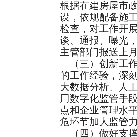
根据在建房屋市
设，依规配备施
检查，对工作开
谈、通报、曝光，
主管部门报送上
（三）创新工
的工作经验，深
大数据分析、人
用数字化监管手
点和企业管理水
危环节加大监管
（四）做好支