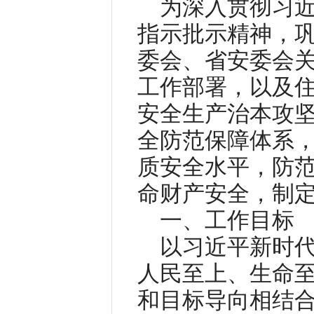
为深入贯彻习
指示批示精神，
委会、省安委会
工作部署，以及
安全生产治本攻
全防范保障体系
质安全水平，防
命财产安全，制
一、工作目标
以习近平新时
人民至上、生命
和目标导向相结