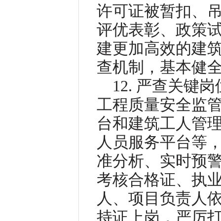
许可证被暂扣、吊
评优表彰、政策试
建更加高效的建
查机制，基本健
12. 严查关
工程质量安全监
台和建筑工人管
人员服务平台等
准分析、实时预
考核合格证、执业
人、项目负责人
持证上岗，严厉