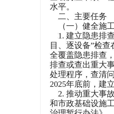
水平。
二、主要任务
（一）健全施
1. 建立隐患
目、逐设备”检查
全覆盖隐患排查
排查或查出重大
处理程序，查清
2025年底前，
2. 推动重大
和市政基础设施
治理暂行办法》