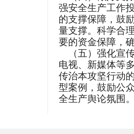
强安全生产工作
的支撑保障，鼓
量支撑。科学合
要的资金保障，
（五）强化宣
电视、新媒体等
传治本攻坚行动
型案例，鼓励公
全生产舆论氛围