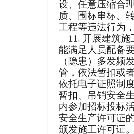
设、任意压缩合
质、围标串标、
工程等违法行为
11. 开展建
能满足人员配备
（隐患）多发频
管，依法暂扣或者
依托电子证照制
暂扣、吊销安全
内参加招标投标
安全生产许可证
颁发施工许可证