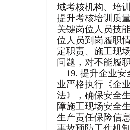
域考核机构、培
提升考核培训质
关键岗位人员技
位人员到岗履职
定职责、施工现
问题，对不能履
19. 提升企
业严格执行《企
法》，确保安全
障施工现场安全
生产责任保险信
事故预防工作机