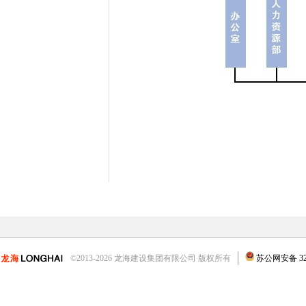
©2013-2026 龙海建设集团有限公司 版权所有
苏公网安备 3204