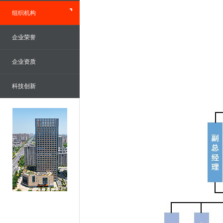
组织机构
企业荣誉
企业资质
科技创新