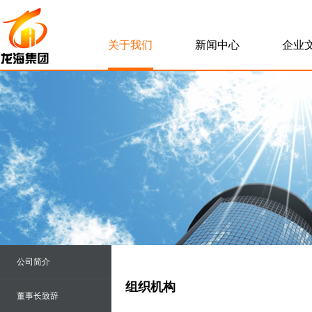
关于我们
新闻中心
企业
公司简介
组织机构
董事长致辞